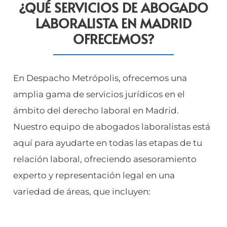
¿QUÉ SERVICIOS DE ABOGADO
LABORALISTA EN MADRID
OFRECEMOS?
En Despacho Metrópolis, ofrecemos una
amplia gama de servicios jurídicos en el
ámbito del derecho laboral en Madrid.
Nuestro equipo de abogados laboralistas está
aquí para ayudarte en todas las etapas de tu
relación laboral, ofreciendo asesoramiento
experto y representación legal en una
variedad de áreas, que incluyen: