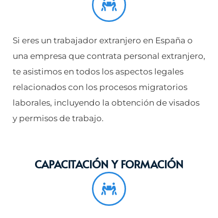
Si eres un trabajador extranjero en España o
una empresa que contrata personal extranjero,
te asistimos en todos los aspectos legales
relacionados con los procesos migratorios
laborales, incluyendo la obtención de visados
y permisos de trabajo.
CAPACITACIÓN Y FORMACIÓN