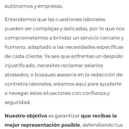
autónomos y empresas.
Entendemos que las cuestiones laborales
pueden ser complejas y delicadas, por lo que nos
comprometemos a brindar un servicio cercano y
humano, adaptado a las necesidades específicas
de cada cliente. Ya sea que enfrentes un despido
injustificado, necesites reclamar salarios
atrasados, o busques asesoría en la redacción de
contratos laborales, estamos aquí para ayudarte
a navegar estas situaciones con confianza y
seguridad.
Nuestro objetivo
es garantizar
que recibas la
mejor representación posible
, defendiendo tus