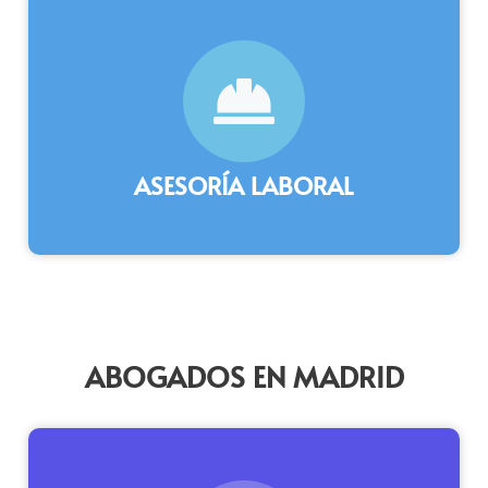
ASESORÍA LABORAL
ABOGADOS EN MADRID