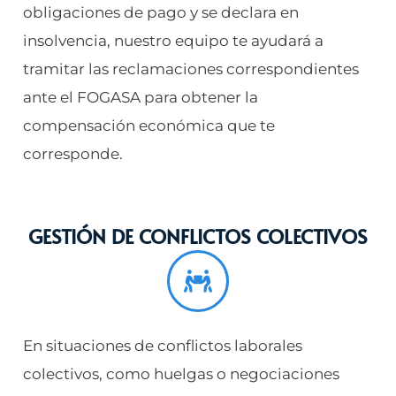
obligaciones de pago y se declara en
insolvencia, nuestro equipo te ayudará a
tramitar las reclamaciones correspondientes
ante el FOGASA para obtener la
compensación económica que te
corresponde.
GESTIÓN DE CONFLICTOS COLECTIVOS
En situaciones de conflictos laborales
colectivos, como huelgas o negociaciones