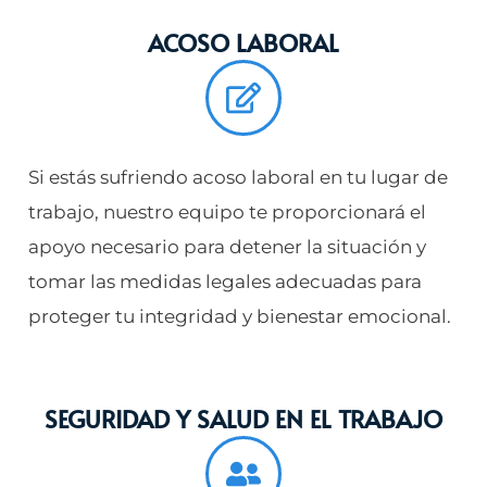
ACOSO LABORAL
Si estás sufriendo acoso laboral en tu lugar de
trabajo, nuestro equipo te proporcionará el
apoyo necesario para detener la situación y
tomar las medidas legales adecuadas para
proteger tu integridad y bienestar emocional.
SEGURIDAD Y SALUD EN EL TRABAJO