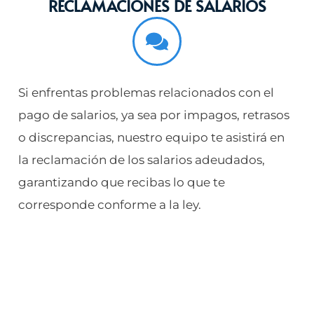
RECLAMACIONES DE SALARIOS
Si enfrentas problemas relacionados con el
pago de salarios, ya sea por impagos, retrasos
o discrepancias, nuestro equipo te asistirá en
la reclamación de los salarios adeudados,
garantizando que recibas lo que te
corresponde conforme a la ley.