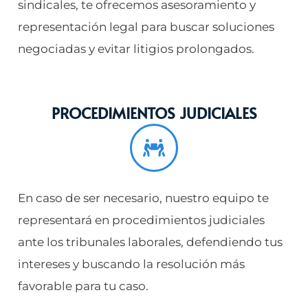
sindicales, te ofrecemos asesoramiento y
representación legal para buscar soluciones
negociadas y evitar litigios prolongados.
PROCEDIMIENTOS JUDICIALES
En caso de ser necesario, nuestro equipo te
representará en procedimientos judiciales
ante los tribunales laborales, defendiendo tus
intereses y buscando la resolución más
favorable para tu caso.