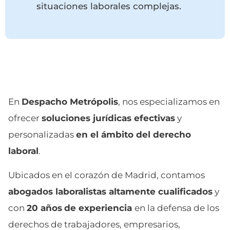
situaciones laborales complejas.
En
Despacho Metrópolis
, nos especializamos en
ofrecer
soluciones jurídicas efectivas
y
personalizadas
en el ámbito del derecho
laboral
.
Ubicados en el corazón de Madrid, contamos
abogados laboralistas altamente cualificados
y
con
20 años
de
experiencia
en la defensa de los
derechos de trabajadores, empresarios,