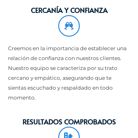
CERCANÍA Y CONFIANZA
Creemos en la importancia de establecer una
relación de confianza con nuestros clientes.
Nuestro equipo se caracteriza por su trato
cercano y empático, asegurando que te
sientas escuchado y respaldado en todo
momento.
RESULTADOS COMPROBADOS