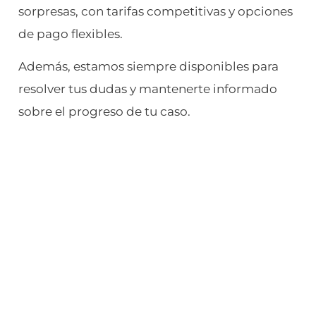
sorpresas, con tarifas competitivas y opciones
de pago flexibles.
Además, estamos siempre disponibles para
resolver tus dudas y mantenerte informado
sobre el progreso de tu caso.
¿NECESITAS UN ABOGADO