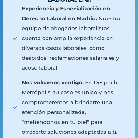
Experiencia y Especialización en
Derecho Laboral en Madrid:
Nuestro
equipo de abogados laboralistas
cuenta con amplia experiencia en
diversos casos laborales, como
despidos, reclamaciones salariales y
acoso laboral.
Nos volcamos contigo:
En Despacho
Metrópolis, tu caso es único y nos
comprometemos a brindarte una
atención personalizada,
"metiéndonos en tu piel" para
ofrecerte soluciones adaptadas a ti.