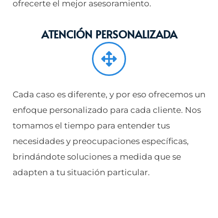
ofrecerte el mejor asesoramiento.
ATENCIÓN PERSONALIZADA
Cada caso es diferente, y por eso ofrecemos un
enfoque personalizado para cada cliente. Nos
tomamos el tiempo para entender tus
necesidades y preocupaciones específicas,
brindándote soluciones a medida que se
adapten a tu situación particular.