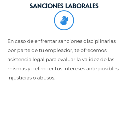
SANCIONES LABORALES
En caso de enfrentar sanciones disciplinarias
por parte de tu empleador, te ofrecemos
asistencia legal para evaluar la validez de las
mismas y defender tus intereses ante posibles
injusticias o abusos.