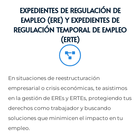
EXPEDIENTES DE REGULACIÓN DE
EMPLEO (ERE) Y EXPEDIENTES DE
REGULACIÓN TEMPORAL DE EMPLEO
(ERTE)
En situaciones de reestructuración
empresarial o crisis económicas, te asistimos
en la gestión de EREs y ERTEs, protegiendo tus
derechos como trabajador y buscando
soluciones que minimicen el impacto en tu
empleo.