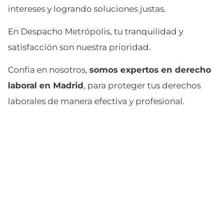
intereses y logrando soluciones justas.
En Despacho Metrópolis, tu tranquilidad y
satisfacción son nuestra prioridad.
Confía en nosotros,
somos expertos en derecho
laboral en Madrid
, para proteger tus derechos
laborales de manera efectiva y profesional.