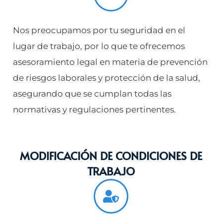
Nos preocupamos por tu seguridad en el
lugar de trabajo, por lo que te ofrecemos
asesoramiento legal en materia de prevención
de riesgos laborales y protección de la salud,
asegurando que se cumplan todas las
normativas y regulaciones pertinentes.
MODIFICACIÓN DE CONDICIONES DE
TRABAJO