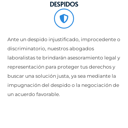
DESPIDOS
Ante un despido injustificado, improcedente o
discriminatorio, nuestros abogados
laboralistas te brindarán asesoramiento legal y
representación para proteger tus derechos y
buscar una solución justa, ya sea mediante la
impugnación del despido o la negociación de
un acuerdo favorable.