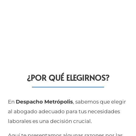
¿POR QUÉ ELEGIRNOS?
En
Despacho Metrópolis
, sabemos que elegir
al abogado adecuado para tus necesidades
laborales es una decisión crucial.
Aquí te presentamos algunas razones por las