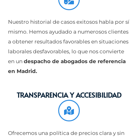
Nuestro historial de casos exitosos habla por sí
mismo. Hemos ayudado a numerosos clientes
a obtener resultados favorables en situaciones
laborales desfavorables, lo que nos convierte
en un
despacho de abogados de referencia
en Madrid.
TRANSPARENCIA Y ACCESIBILIDAD
Ofrecemos una política de precios clara y sin