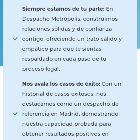
Siempre estamos de tu parte:
En
Despacho Metrópolis, construimos
relaciones sólidas y de confianza
contigo, ofreciendo un trato cálido y
empático para que te sientas
respaldado en cada paso de tu
proceso legal.
Nos avala los casos de éxito:
Con un
historial de casos exitosos, nos
destacamos como un despacho de
referencia en Madrid, demostrando
nuestra capacidad probada para
obtener resultados positivos en