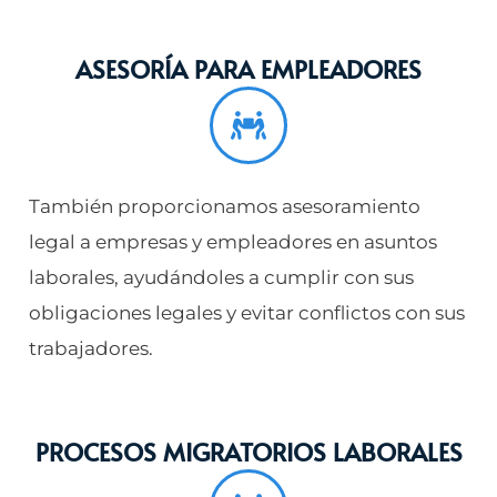
ASESORÍA PARA EMPLEADORES
También proporcionamos asesoramiento
legal a empresas y empleadores en asuntos
laborales, ayudándoles a cumplir con sus
obligaciones legales y evitar conflictos con sus
trabajadores.
PROCESOS MIGRATORIOS LABORALES