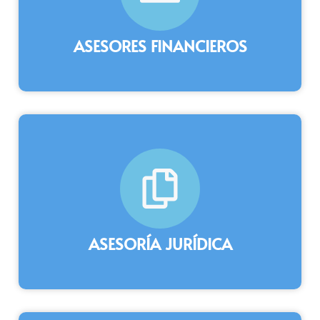
ASESORES FINANCIEROS
ASESORÍA JURÍDICA