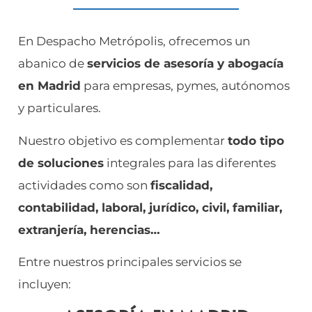
En Despacho Metrópolis, ofrecemos un
abanico de
servicios de asesoría y abogacía
en Madrid
para empresas, pymes, autónomos
y particulares.
Nuestro objetivo es complementar
todo tipo
de soluciones
integrales para las diferentes
actividades como son
fiscalidad,
contabilidad, laboral, jurídico, civil, familiar,
extranjería, herencias…
Entre nuestros principales servicios se
incluyen: