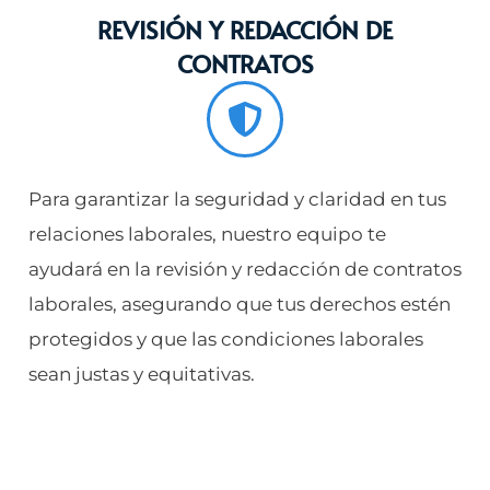
REVISIÓN Y REDACCIÓN DE
CONTRATOS
Para garantizar la seguridad y claridad en tus
relaciones laborales, nuestro equipo te
ayudará en la revisión y redacción de contratos
laborales, asegurando que tus derechos estén
protegidos y que las condiciones laborales
sean justas y equitativas.