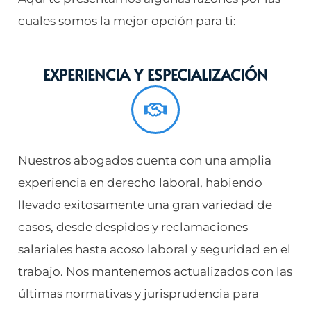
cuales somos la mejor opción para ti:
EXPERIENCIA Y ESPECIALIZACIÓN
Nuestros abogados cuenta con una amplia
experiencia en derecho laboral, habiendo
llevado exitosamente una gran variedad de
casos, desde despidos y reclamaciones
salariales hasta acoso laboral y seguridad en el
trabajo. Nos mantenemos actualizados con las
últimas normativas y jurisprudencia para