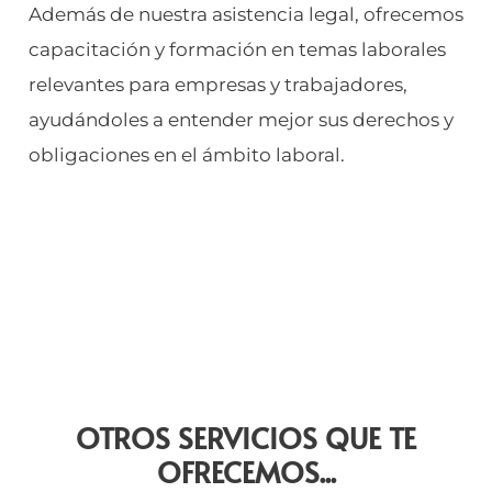
Además de nuestra asistencia legal, ofrecemos
capacitación y formación en temas laborales
relevantes para empresas y trabajadores,
ayudándoles a entender mejor sus derechos y
obligaciones en el ámbito laboral.
OTROS SERVICIOS QUE TE
OFRECEMOS...