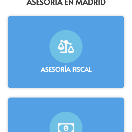
ASESORÍA EN MADRID
ASESORÍA FISCAL