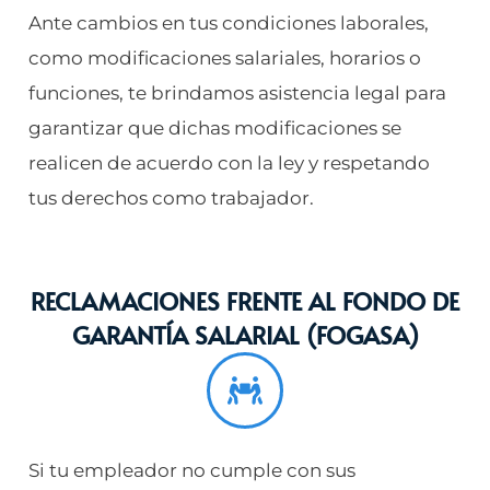
Ante cambios en tus condiciones laborales,
como modificaciones salariales, horarios o
funciones, te brindamos asistencia legal para
garantizar que dichas modificaciones se
realicen de acuerdo con la ley y respetando
tus derechos como trabajador.
RECLAMACIONES FRENTE AL FONDO DE
GARANTÍA SALARIAL (FOGASA)
Si tu empleador no cumple con sus