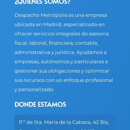
¿QUIÉNES SOMOS?
Despacho Metrópolis es una empresa
ubicada en Madrid, especializada en
ofrecer servicios integrales de asesoría
fiscal, laboral, financiera, contable,
administrativa y jurídica. Ayudamos a
empresas, autónomos y particulares a
gestionar sus obligaciones y optimizar
sus recursos con un enfoque profesional
y personalizado.
DONDE ESTAMOS
P.º de Sta. María de la Cabeza, 42 Bis,