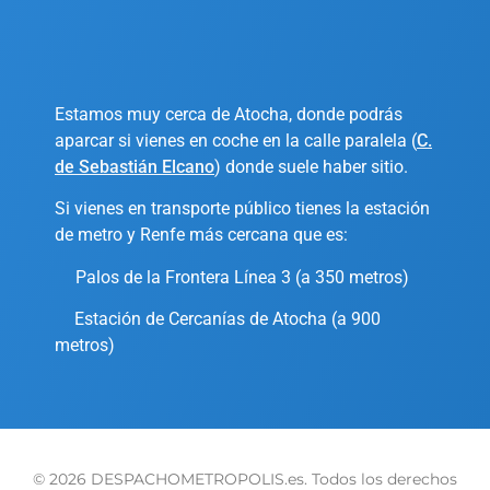
Estamos muy cerca de Atocha, donde podrás
aparcar si vienes en coche en la calle paralela (
C.
de Sebastián Elcano
) donde suele haber sitio.
Si vienes en transporte público tienes la estación
de metro y Renfe más cercana que es:
Palos de la Frontera Línea 3 (a 350 metros)
Estación de Cercanías de Atocha (a 900
metros)
© 2026 DESPACHOMETROPOLIS.es. Todos los derechos