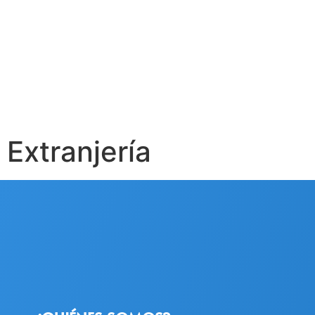
Extranjería